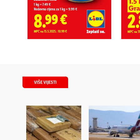
VIŠE VIJESTI