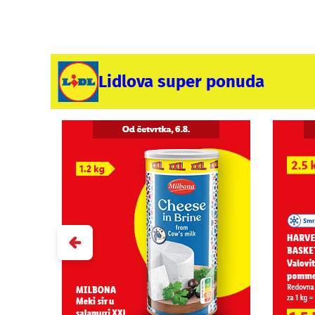
Lidlova super ponuda