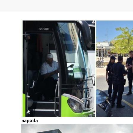
napada