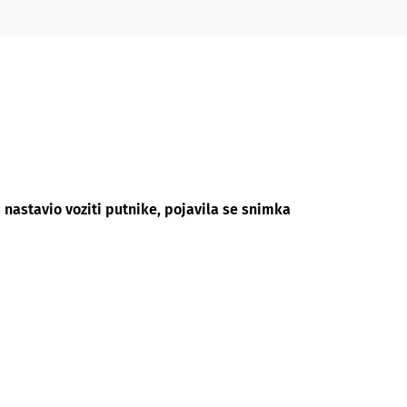
nastavio voziti putnike, pojavila se snimka