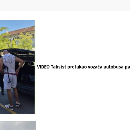
VIDEO Taksist pretukao vozača autobusa pa 