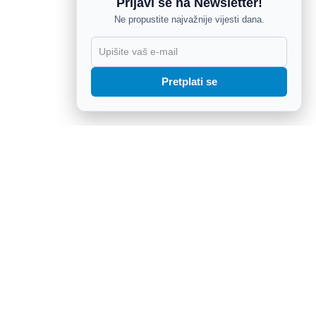
Prijavi se na Newsletter!
Ne propustite najvažnije vijesti dana.
X
Pretplati se