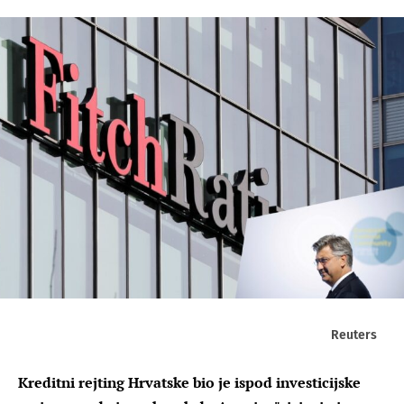
Reuters
Kreditni rejting Hrvatske bio je ispod investicijske