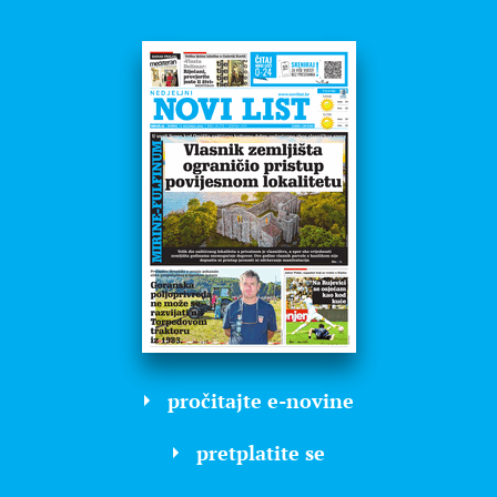
pročitajte e-novine
pretplatite se