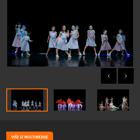
VIŠE IZ MULTIMEDIJE