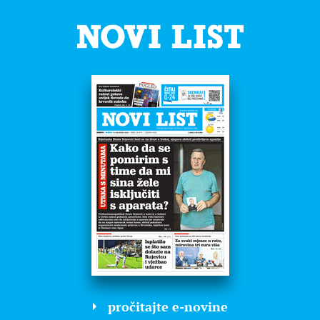
pročitajte e-novine