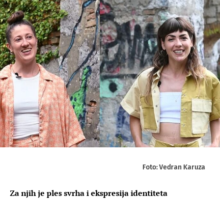
Foto: Vedran Karuza
Za njih je ples svrha i ekspresija identiteta