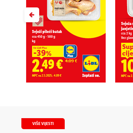
VIŠE VIJESTI