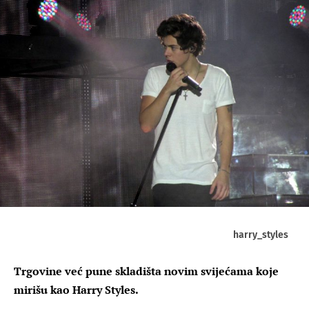
harry_styles
Trgovine već pune skladišta novim svijećama koje
mirišu kao Harry Styles.