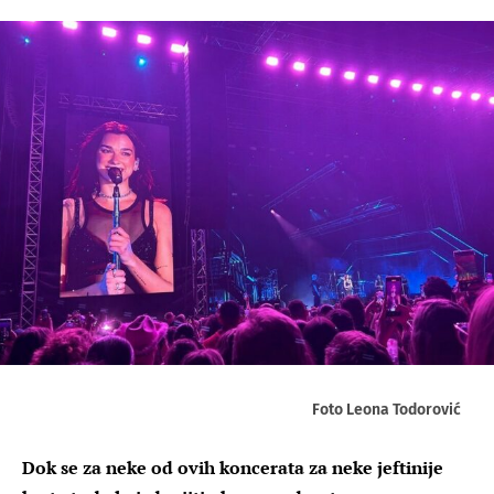
Foto Leona Todorović
Dok se za neke od ovih koncerata za neke jeftinije