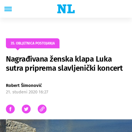
35. OBLJETNICA POSTOJANJA
Nagrađivana ženska klapa Luka
sutra priprema slavljenički koncert
Robert Šimonović
21. studeni 2020 16:27