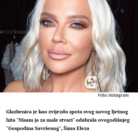
Foto: Instagram
Glazbenica je kao zvijezdu spota svog novog ljetnog
hita "Nisam ja za male stvari" odabrala ovogodišnjeg
"Gospodina Savršenog", Šimu Eleza