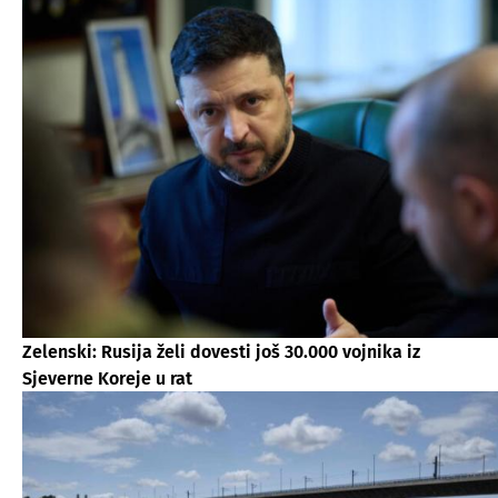
Zelenski: Rusija želi dovesti još 30.000 vojnika iz
Sjeverne Koreje u rat