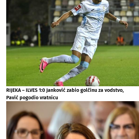
RIJEKA – ILVES 1:0 Janković zabio golčinu za vodstvo,
Pavić pogodio vratnicu