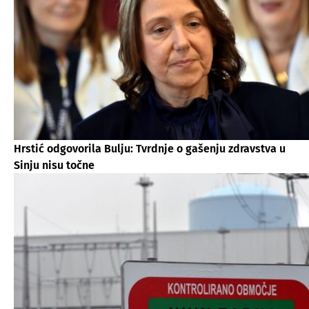
Hrstić odgovorila Bulju: Tvrdnje o gašenju zdravstva u
Sinju nisu točne