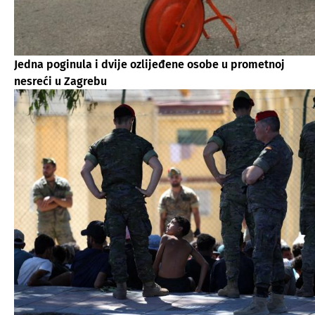
Jedna poginula i dvije ozlijeđene osobe u prometnoj
nesreći u Zagrebu