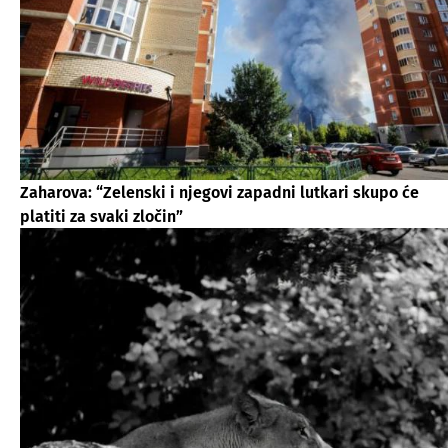
Zaharova: “Zelenski i njegovi zapadni lutkari skupo će
platiti za svaki zločin”