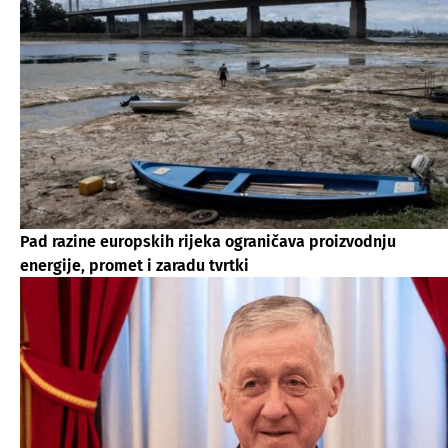
Pad razine europskih rijeka ograničava proizvodnju
energije, promet i zaradu tvrtki