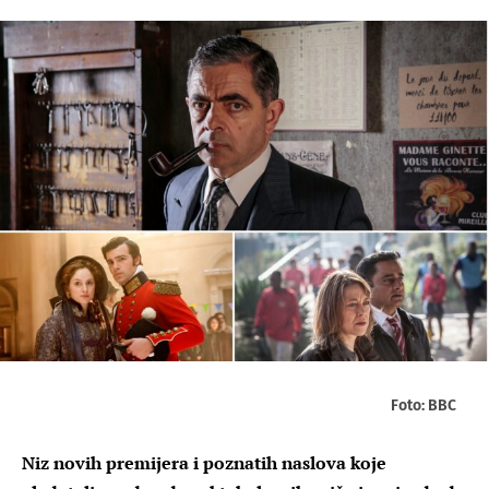
Foto: BBC
Niz novih premijera i poznatih naslova koje