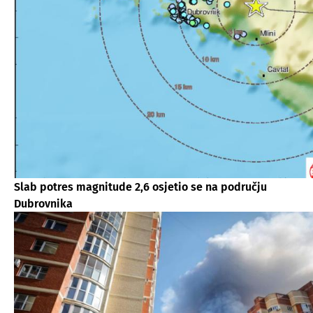
Slab potres magnitude 2,6 osjetio se na području
Dubrovnika