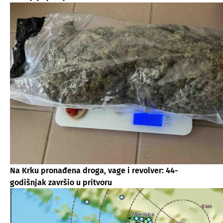
Na Krku pronađena droga, vage i revolver: 44-
godišnjak završio u pritvoru