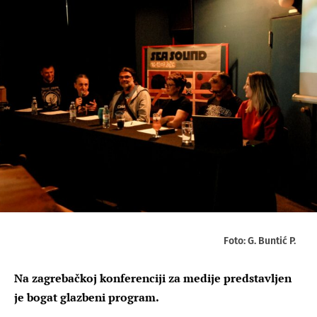
Foto: G. Buntić P.
Na zagrebačkoj konferenciji za medije predstavljen
je bogat glazbeni program.