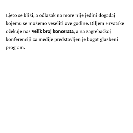
Ljeto se bliži, a odlazak na more nije jedini događaj
kojemu se možemo veseliti ove godine. Diljem Hrvatske
očekuje nas
velik broj koncerata
, a na zagrebačkoj
konferenciji za medije predstavljen je bogat glazbeni
program.