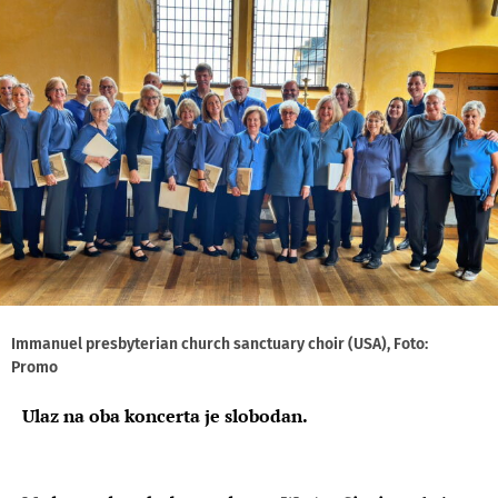
Immanuel presbyterian church sanctuary choir (USA), Foto:
Promo
Ulaz na oba koncerta je slobodan.