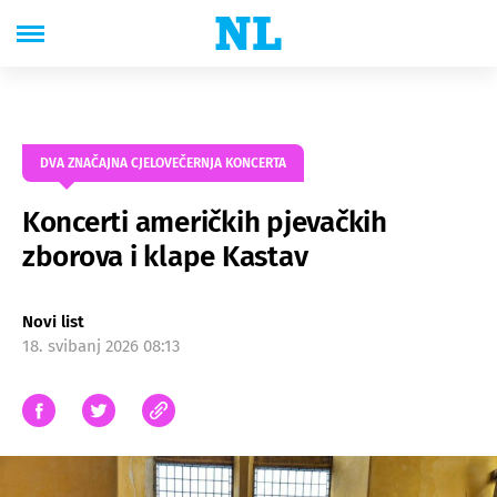
DVA ZNAČAJNA CJELOVEČERNJA KONCERTA
Koncerti američkih pjevačkih
zborova i klape Kastav
Novi list
18. svibanj 2026 08:13