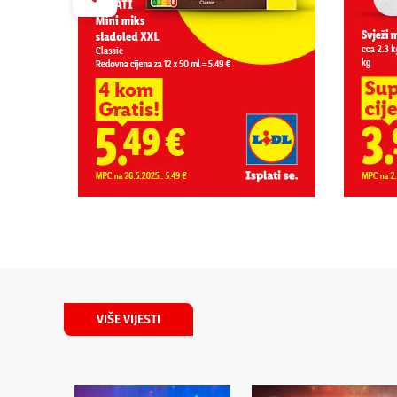
VIŠE VIJESTI