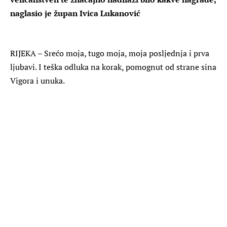
naglasio je župan Ivica Lukanović
RIJEKA – Srećo moja, tugo moja, moja posljednja i prva
ljubavi. I teška odluka na korak, pomognut od strane sina
Vigora i unuka.