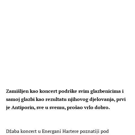
Zamišljen kao koncert podrške svim glazbenicima i
samoj glazbi kao rezultatu njihovog djelovanja, prvi
je Antiporin, sve u svemu, prošao vrlo dobro.
Džaba koncert u Energani Hartere poznatiji pod