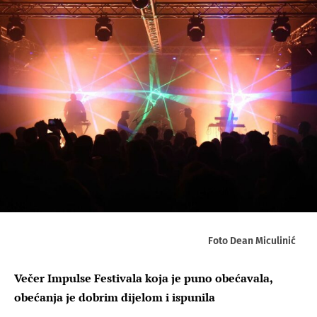
Foto Dean Miculinić
Večer Impulse Festivala koja je puno obećavala,
obećanja je dobrim dijelom i ispunila