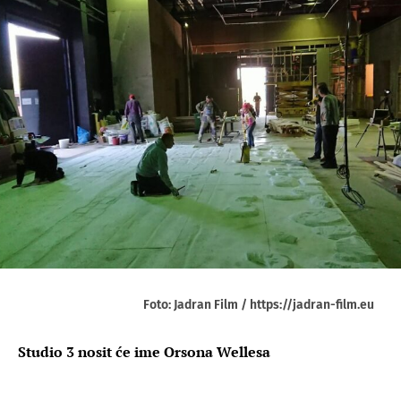
Foto: Jadran Film / https://jadran-film.eu
Studio 3 nosit će ime Orsona Wellesa