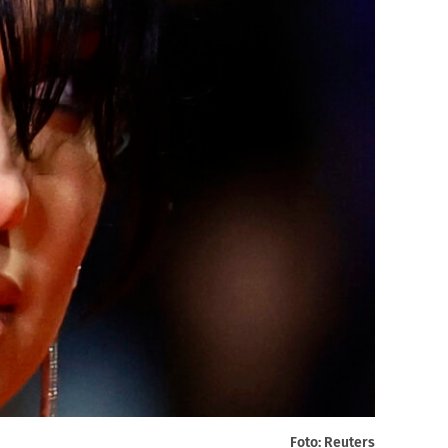
Foto: Reuters