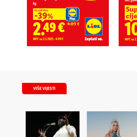
VIŠE VIJESTI