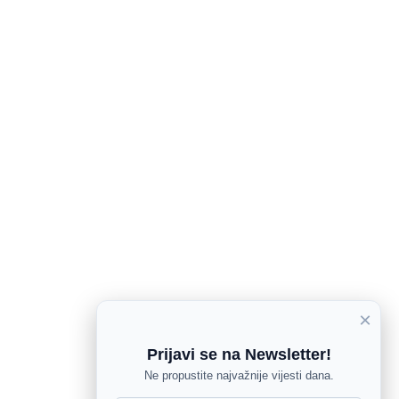
×
Prijavi se na Newsletter!
Ne propustite najvažnije vijesti dana.