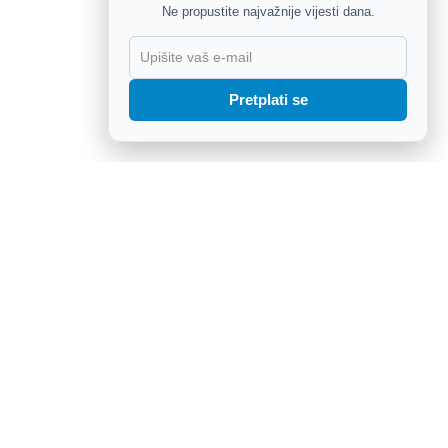
Ne propustite najvažnije vijesti dana.
X
Pretplati se