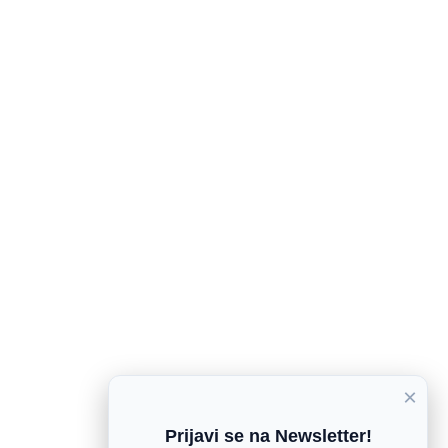
×
Prijavi se na Newsletter!