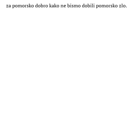
za pomorsko dobro kako ne bismo dobili pomorsko zlo.