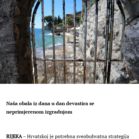
Naša obala iz dana u dan devastira se
neprimjerenom izgradnjom
RIJEKA
– Hrvatskoj je potrebna sveobuhvatna strategija