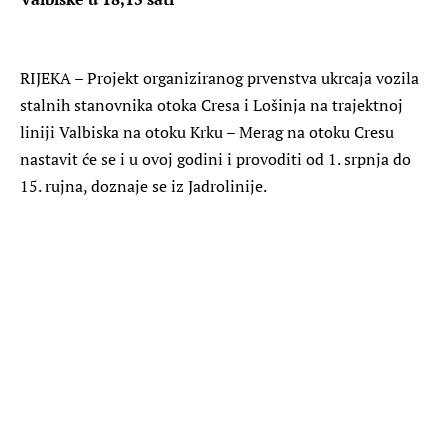
RIJEKA – Projekt organiziranog prvenstva ukrcaja vozila
stalnih stanovnika otoka Cresa i Lošinja na trajektnoj
liniji Valbiska na otoku Krku – Merag na otoku Cresu
nastavit će se i u ovoj godini i provoditi od 1. srpnja do
15. rujna, doznaje se iz Jadrolinije.