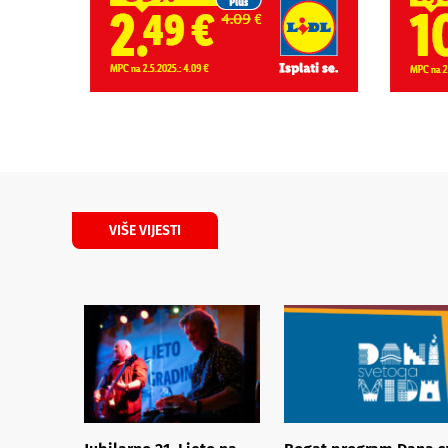
VIŠE VIJESTI