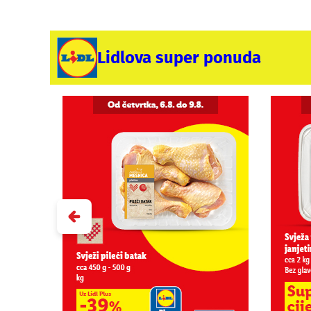
Lidlova super ponuda