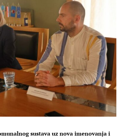
omunalnog sustava uz nova imenovanja i