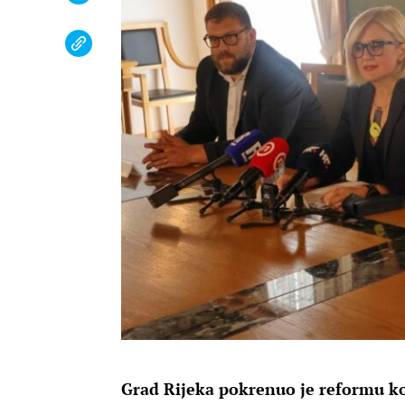
Grad Rijeka pokrenuo je reformu k