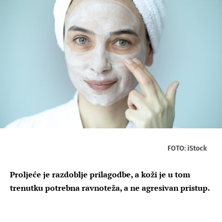
FOTO: iStock
Proljeće je razdoblje prilagodbe, a koži je u tom
trenutku potrebna ravnoteža, a ne agresivan pristup.