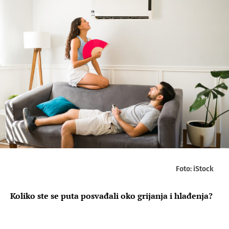
Foto: iStock
Koliko ste se puta posvađali oko grijanja i hlađenja?