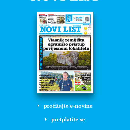
pročitajte e-novine
pretplatite se