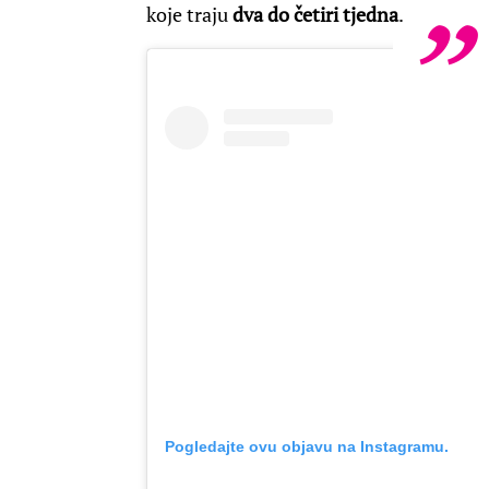
koje traju
dva do četiri tjedna
.
Pogledajte ovu objavu na Instagramu.