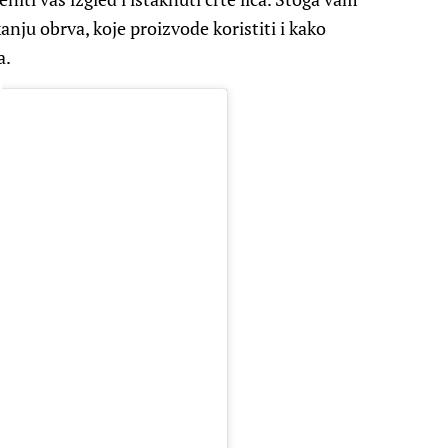
nju obrva, koje proizvode koristiti i kako
a.