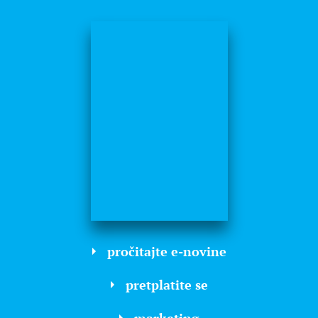
pročitajte e-novine
pretplatite se