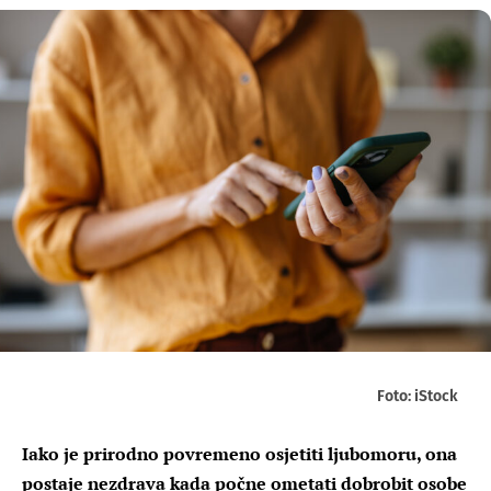
Foto: iStock
Iako je prirodno povremeno osjetiti ljubomoru, ona
postaje nezdrava kada počne ometati dobrobit osobe