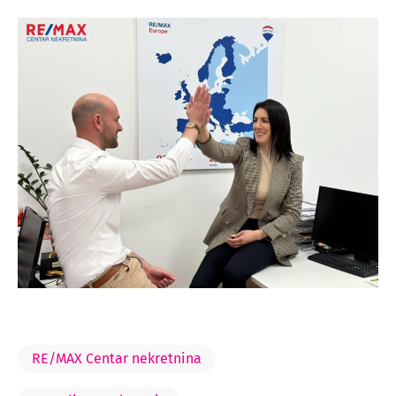
RE/MAX Centar nekretnina