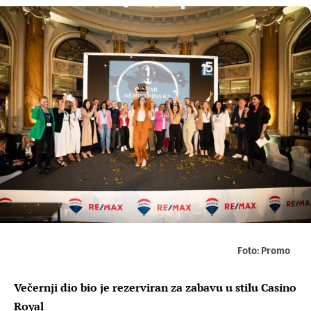
Foto: Promo
Večernji dio bio je rezerviran za zabavu u stilu Casino
Royal