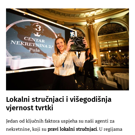
Lokalni stručnjaci i višegodišnja
vjernost tvrtki
Jedan od ključnih faktora uspjeha su naši agenti za
nekretnine, koji su
pravi lokalni stručnjaci
. U regijama