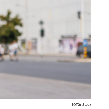
FOTO: iStock