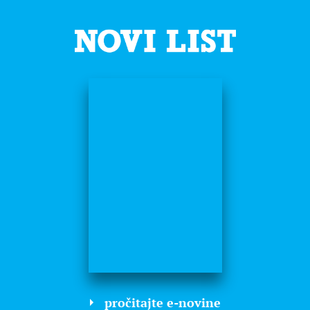
pročitajte e-novine