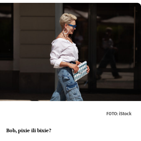
FOTO: iStock
Bob, pixie ili bixie?