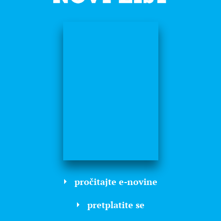
pročitajte e-novine
pretplatite se