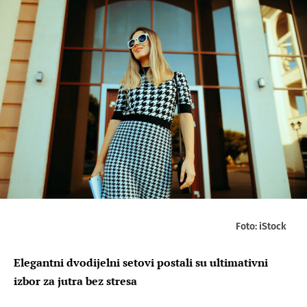
Foto: iStock
Elegantni dvodijelni setovi postali su ultimativni
izbor za jutra bez stresa