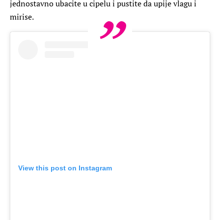
jednostavno ubacite u cipelu i pustite da upije vlagu i
mirise.
View this post on Instagram