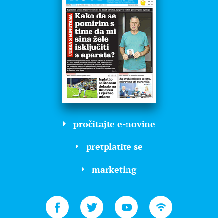
pročitajte e-novine
pretplatite se
marketing