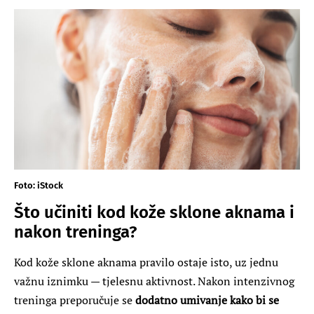
Foto: iStock
Što učiniti kod kože sklone aknama i
nakon treninga?
Kod kože sklone aknama pravilo ostaje isto, uz jednu
važnu iznimku — tjelesnu aktivnost. Nakon intenzivnog
treninga preporučuje se
dodatno umivanje kako bi se