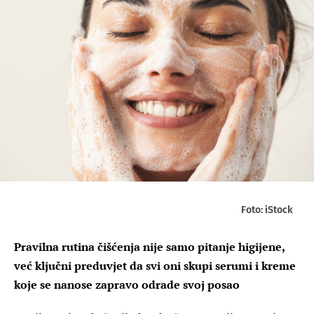
Foto: iStock
Pravilna rutina čišćenja nije samo pitanje higijene,
već ključni preduvjet da svi oni skupi serumi i kreme
koje se nanose zapravo odrade svoj posao