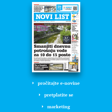
pročitajte e-novine
pretplatite se
marketing