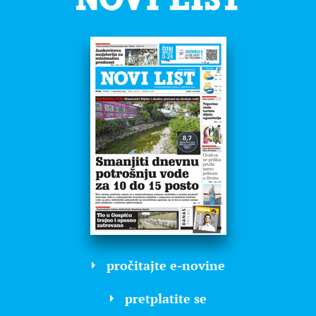
pročitajte e-novine
pretplatite se