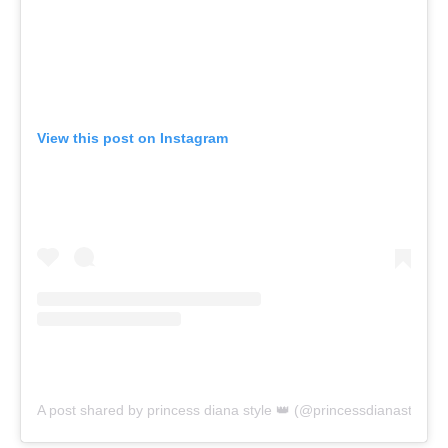
View this post on Instagram
A post shared by princess diana style 👑 (@princessdianastyle)