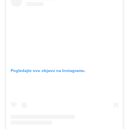
Pogledajte ovu objavu na Instagramu.