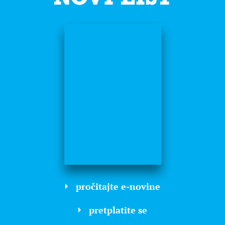
pročitajte e-novine
pretplatite se