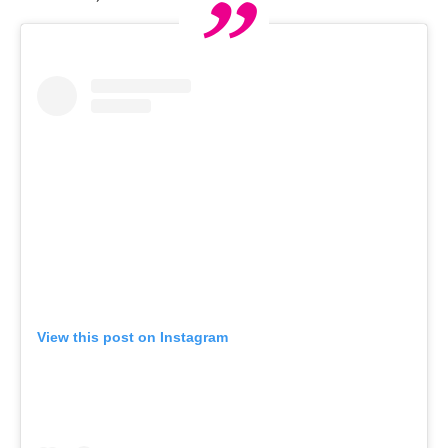
View this post on Instagram