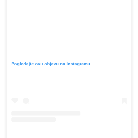
Pogledajte ovu objavu na Instagramu.