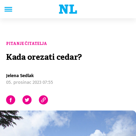
PITANJE ČITATELJA
Kada orezati cedar?
Jelena Sedlak
05. prosinac 2023 07:55