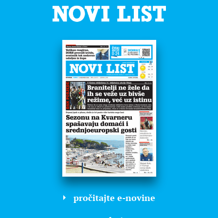
pročitajte e-novine