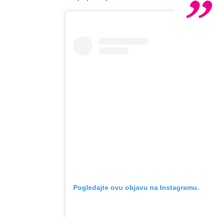
Pogledajte ovu objavu na Instagramu.