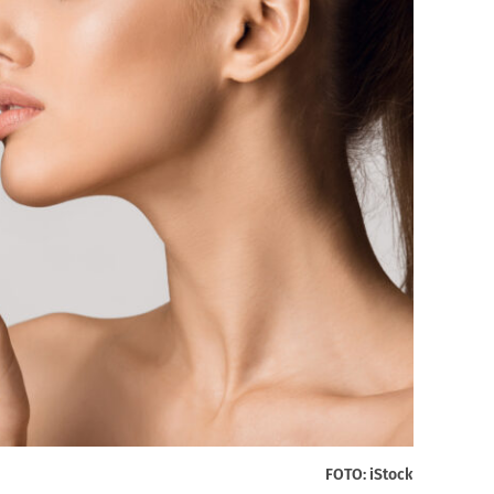
FOTO: iStock