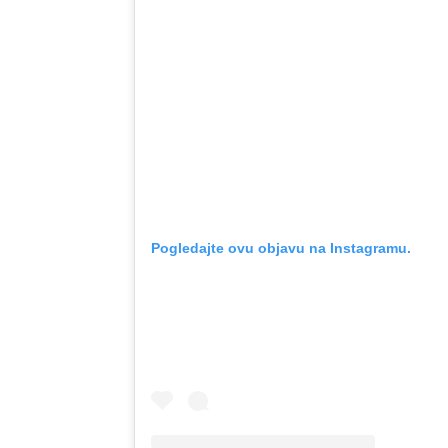
Pogledajte ovu objavu na Instagramu.