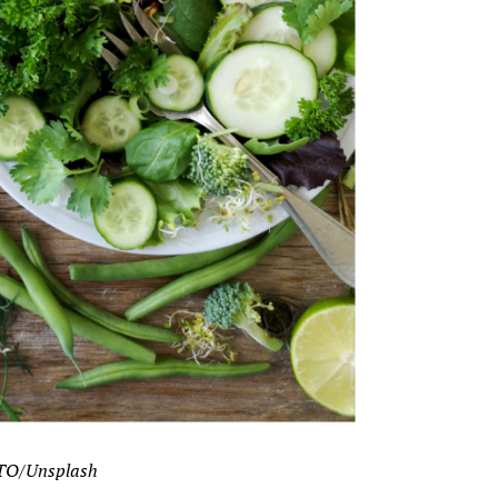
O/Unsplash