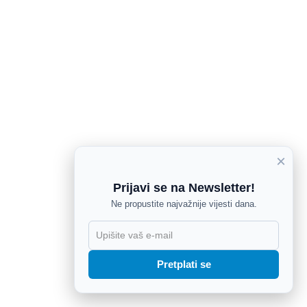
×
Prijavi se na Newsletter!
Ne propustite najvažnije vijesti dana.
Pretplati se