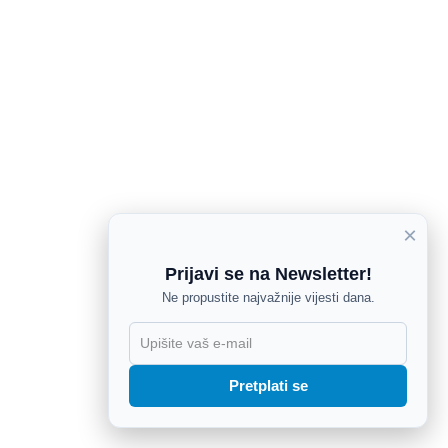
×
Prijavi se na Newsletter!
Ne propustite najvažnije vijesti dana.
Pretplati se