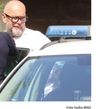
Foto Gojko Mitić