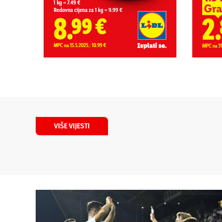
VIŠE VIJESTI