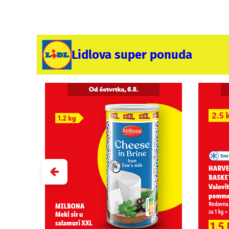
Lidlova super ponuda