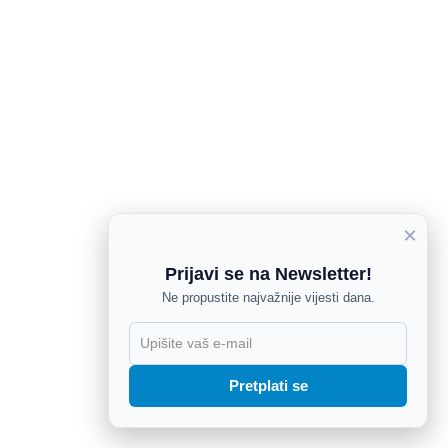
×
Prijavi se na Newsletter!
Ne propustite najvažnije vijesti dana.
Pretplati se