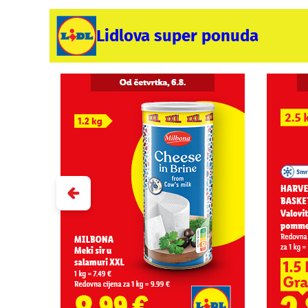
Lidlova super ponuda