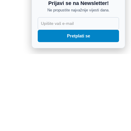
Prijavi se na Newsletter!
Ne propustite najvažnije vijesti dana.
X
Pretplati se