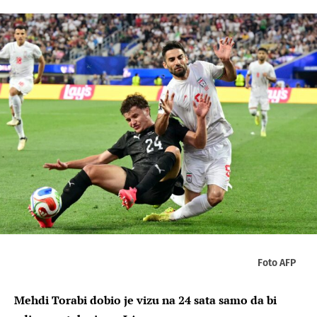
Foto AFP
Mehdi Torabi dobio je vizu na 24 sata samo da bi