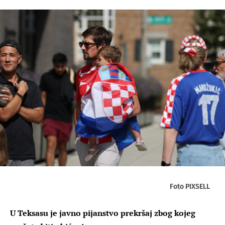
Foto PIXSELL
U Teksasu je javno pijanstvo prekršaj zbog kojeg