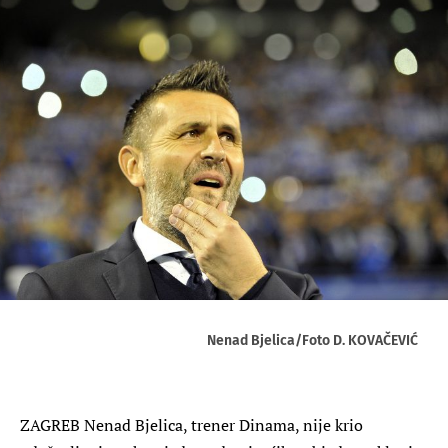
Nenad Bjelica/Foto D. KOVAČEVIĆ
ZAGREB
Nenad Bjelica, trener Dinama, nije krio