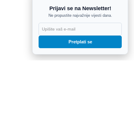
Prijavi se na Newsletter!
Ne propustite najvažnije vijesti dana.
X
Pretplati se