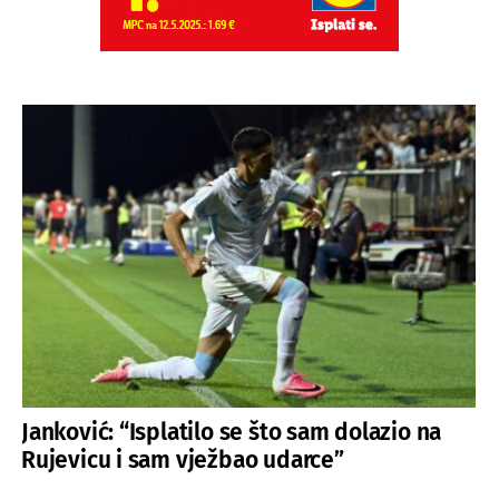
Janković: “Isplatilo se što sam dolazio na
Rujevicu i sam vježbao udarce”