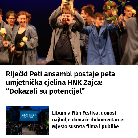
Riječki Peti ansambl postaje peta
umjetnička cjelina HNK Zajca:
“Dokazali su potencijal”
Liburnia Film Festival donosi
najbolje domaće dokumentarce:
Mjesto susreta filma i publike