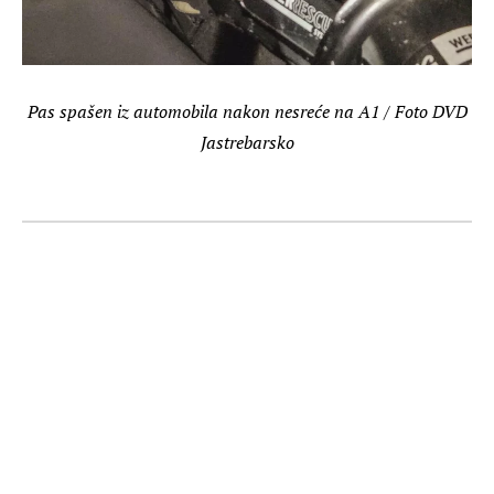
Pas spašen iz automobila nakon nesreće na A1 / Foto DVD
Jastrebarsko